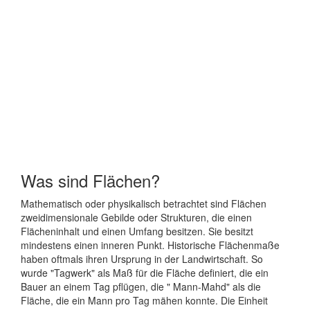
Was sind Flächen?
Mathematisch oder physikalisch betrachtet sind Flächen
zweidimensionale Gebilde oder Strukturen, die einen
Flächeninhalt und einen Umfang besitzen. Sie besitzt
mindestens einen inneren Punkt. Historische Flächenmaße
haben oftmals ihren Ursprung in der Landwirtschaft. So
wurde "Tagwerk" als Maß für die Fläche definiert, die ein
Bauer an einem Tag pflügen, die " Mann-Mahd" als die
Fläche, die ein Mann pro Tag mähen konnte. Die Einheit