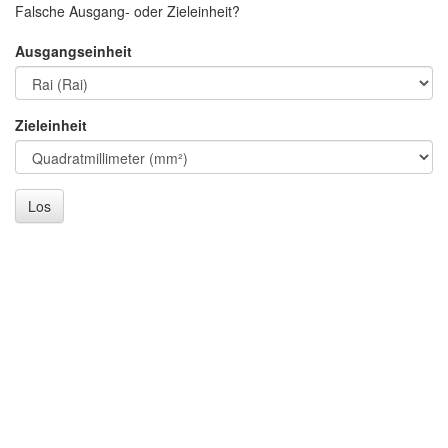
Falsche Ausgang- oder Zieleinheit?
Ausgangseinheit
Zieleinheit
Los