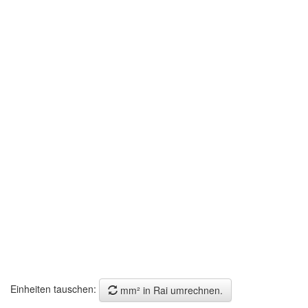
Einheiten tauschen:
mm² in Rai umrechnen.