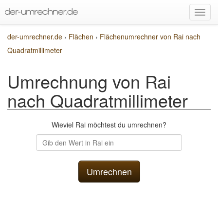
der-umrechner.de
›
Flächen
›
Flächenumrechner von Rai nach
Quadratmillimeter
Umrechnung von Rai
nach Quadratmillimeter
Wieviel Rai möchtest du umrechnen?