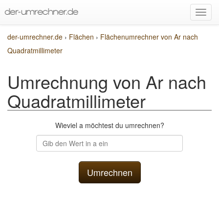
der-umrechner.de
›
Flächen
›
Flächenumrechner von Ar nach
Quadratmillimeter
Umrechnung von Ar nach
Quadratmillimeter
Wieviel a möchtest du umrechnen?