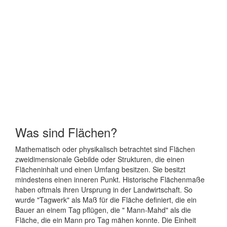
Was sind Flächen?
Mathematisch oder physikalisch betrachtet sind Flächen
zweidimensionale Gebilde oder Strukturen, die einen
Flächeninhalt und einen Umfang besitzen. Sie besitzt
mindestens einen inneren Punkt. Historische Flächenmaße
haben oftmals ihren Ursprung in der Landwirtschaft. So
wurde "Tagwerk" als Maß für die Fläche definiert, die ein
Bauer an einem Tag pflügen, die " Mann-Mahd" als die
Fläche, die ein Mann pro Tag mähen konnte. Die Einheit