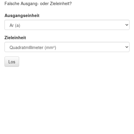
Falsche Ausgang- oder Zieleinheit?
Ausgangseinheit
Zieleinheit
Los