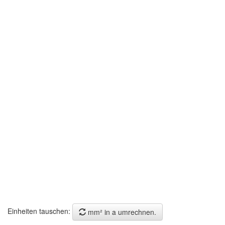
Einheiten tauschen:
mm² in a umrechnen.