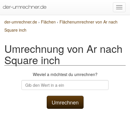
der-umrechner.de
›
Flächen
›
Flächenumrechner von Ar nach
Square inch
Umrechnung von Ar nach
Square inch
Wieviel a möchtest du umrechnen?