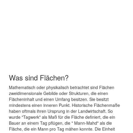
Was sind Flächen?
Mathematisch oder physikalisch betrachtet sind Flächen
zweidimensionale Gebilde oder Strukturen, die einen
Flächeninhalt und einen Umfang besitzen. Sie besitzt
mindestens einen inneren Punkt. Historische Flächenmaße
haben oftmals ihren Ursprung in der Landwirtschaft. So
wurde "Tagwerk" als Maß für die Fläche definiert, die ein
Bauer an einem Tag pflügen, die " Mann-Mahd" als die
Fläche, die ein Mann pro Tag mähen konnte. Die Einheit