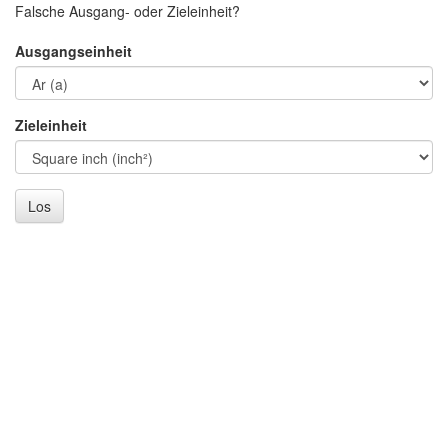
Falsche Ausgang- oder Zieleinheit?
Ausgangseinheit
Zieleinheit
Los