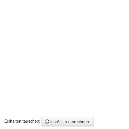
Einheiten tauschen:
inch² in a umrechnen.