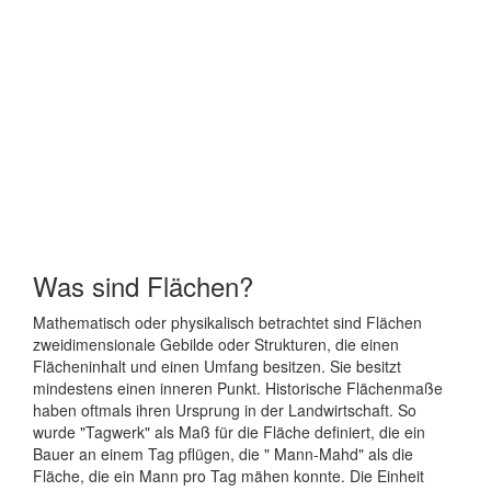
Was sind Flächen?
Mathematisch oder physikalisch betrachtet sind Flächen
zweidimensionale Gebilde oder Strukturen, die einen
Flächeninhalt und einen Umfang besitzen. Sie besitzt
mindestens einen inneren Punkt. Historische Flächenmaße
haben oftmals ihren Ursprung in der Landwirtschaft. So
wurde "Tagwerk" als Maß für die Fläche definiert, die ein
Bauer an einem Tag pflügen, die " Mann-Mahd" als die
Fläche, die ein Mann pro Tag mähen konnte. Die Einheit