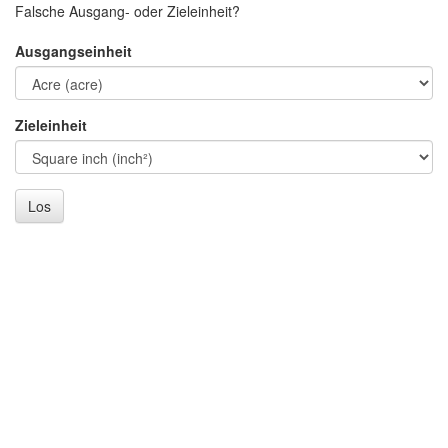
Falsche Ausgang- oder Zieleinheit?
Ausgangseinheit
Zieleinheit
Los