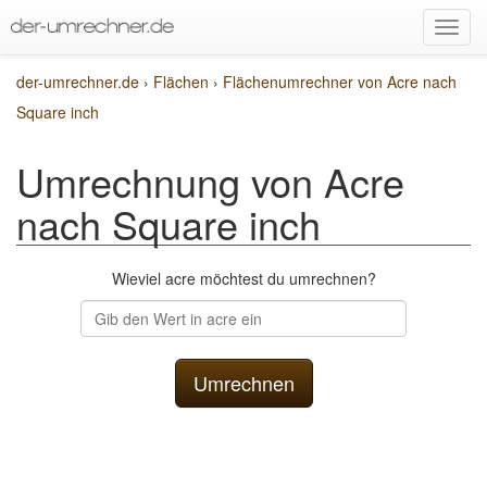
der-umrechner.de
›
Flächen
›
Flächenumrechner von Acre nach
Square inch
Umrechnung von Acre
nach Square inch
Wieviel acre möchtest du umrechnen?