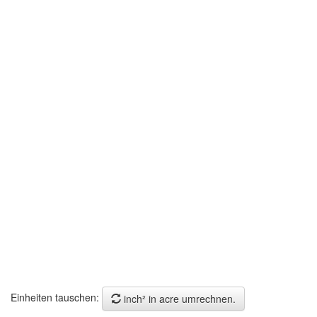
Einheiten tauschen:
inch² in acre umrechnen.