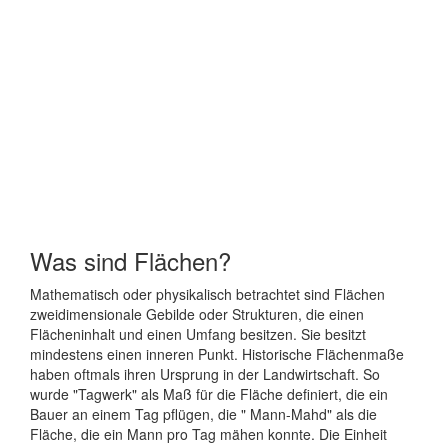
Was sind Flächen?
Mathematisch oder physikalisch betrachtet sind Flächen
zweidimensionale Gebilde oder Strukturen, die einen
Flächeninhalt und einen Umfang besitzen. Sie besitzt
mindestens einen inneren Punkt. Historische Flächenmaße
haben oftmals ihren Ursprung in der Landwirtschaft. So
wurde "Tagwerk" als Maß für die Fläche definiert, die ein
Bauer an einem Tag pflügen, die " Mann-Mahd" als die
Fläche, die ein Mann pro Tag mähen konnte. Die Einheit