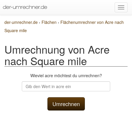
der-umrechner.de
›
Flächen
›
Flächenumrechner von Acre nach
Square mile
Umrechnung von Acre
nach Square mile
Wieviel acre möchtest du umrechnen?