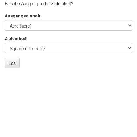
Falsche Ausgang- oder Zieleinheit?
Ausgangseinheit
Zieleinheit
Los