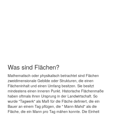
Was sind Flächen?
Mathematisch oder physikalisch betrachtet sind Flächen
zweidimensionale Gebilde oder Strukturen, die einen
Flächeninhalt und einen Umfang besitzen. Sie besitzt
mindestens einen inneren Punkt. Historische Flächenmaße
haben oftmals ihren Ursprung in der Landwirtschaft. So
wurde "Tagwerk" als Maß für die Fläche definiert, die ein
Bauer an einem Tag pflügen, die " Mann-Mahd" als die
Fläche, die ein Mann pro Tag mähen konnte. Die Einheit