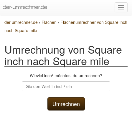
der-umrechner.de
›
Flächen
›
Flächenumrechner von Square inch
nach Square mile
Umrechnung von Square
inch nach Square mile
Wieviel inch² möchtest du umrechnen?