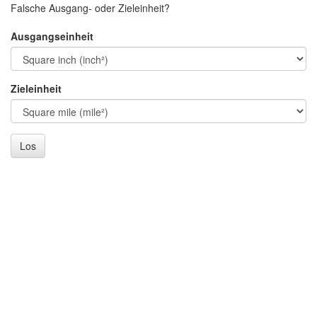
Falsche Ausgang- oder Zieleinheit?
Ausgangseinheit
Zieleinheit
Los