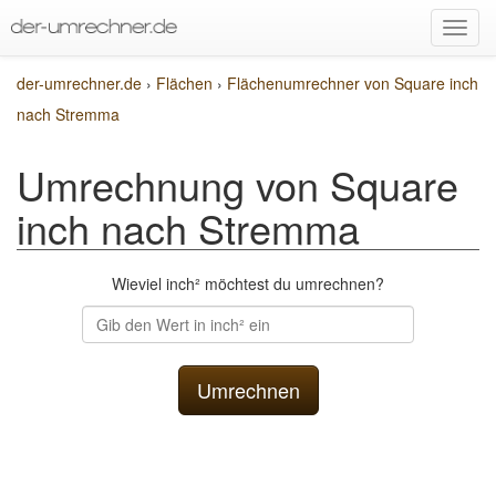
der-umrechner.de
›
Flächen
›
Flächenumrechner von Square inch
nach Stremma
Umrechnung von Square
inch nach Stremma
Wieviel inch² möchtest du umrechnen?