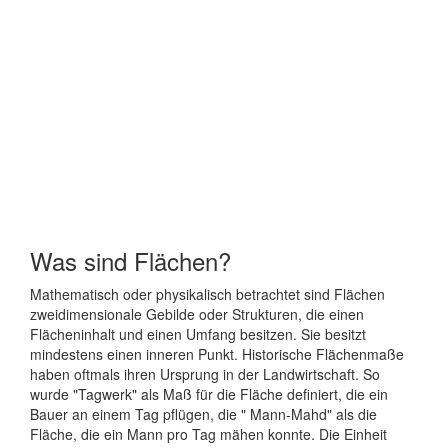
Was sind Flächen?
Mathematisch oder physikalisch betrachtet sind Flächen
zweidimensionale Gebilde oder Strukturen, die einen
Flächeninhalt und einen Umfang besitzen. Sie besitzt
mindestens einen inneren Punkt. Historische Flächenmaße
haben oftmals ihren Ursprung in der Landwirtschaft. So
wurde "Tagwerk" als Maß für die Fläche definiert, die ein
Bauer an einem Tag pflügen, die " Mann-Mahd" als die
Fläche, die ein Mann pro Tag mähen konnte. Die Einheit