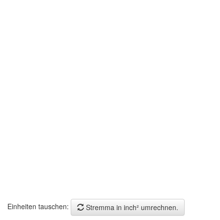
Einheiten tauschen:
Stremma in inch² umrechnen.