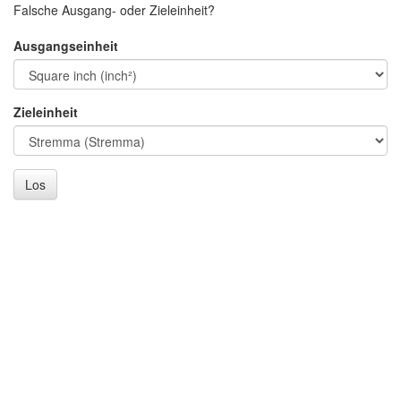
Falsche Ausgang- oder Zieleinheit?
Ausgangseinheit
Zieleinheit
Los