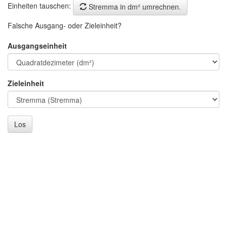
Einheiten tauschen:
Stremma in dm² umrechnen.
Falsche Ausgang- oder Zieleinheit?
Ausgangseinheit
Zieleinheit
Los