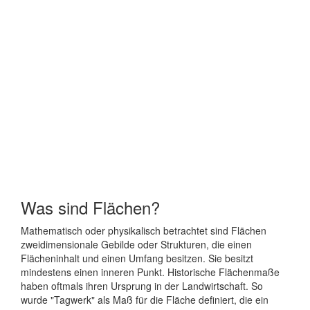
Was sind Flächen?
Mathematisch oder physikalisch betrachtet sind Flächen
zweidimensionale Gebilde oder Strukturen, die einen
Flächeninhalt und einen Umfang besitzen. Sie besitzt
mindestens einen inneren Punkt. Historische Flächenmaße
haben oftmals ihren Ursprung in der Landwirtschaft. So
wurde "Tagwerk" als Maß für die Fläche definiert, die ein