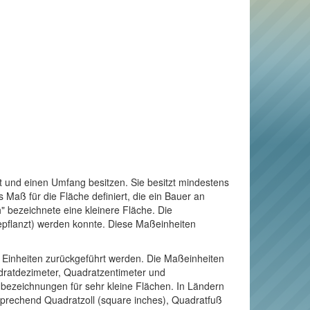
t und einen Umfang besitzen. Sie besitzt mindestens
Maß für die Fläche definiert, die ein Bauer an
" bezeichnete eine kleinere Fläche. Die
bepflanzt) werden konnte. Diese Maßeinheiten
e Einheiten zurückgeführt werden. Die Maßeinheiten
adratdezimeter, Quadratzentimeter und
enbezeichnungen für sehr kleine Flächen. In Ländern
sprechend Quadratzoll (square inches), Quadratfuß