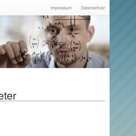
Impressum
Datenschutz
eter