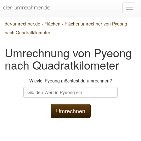
der-umrechner.de
›
Flächen
›
Flächenumrechner von Pyeong
nach Quadratkilometer
Umrechnung von Pyeong
nach Quadratkilometer
Wieviel Pyeong möchtest du umrechnen?