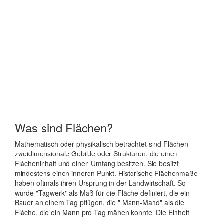
Was sind Flächen?
Mathematisch oder physikalisch betrachtet sind Flächen
zweidimensionale Gebilde oder Strukturen, die einen
Flächeninhalt und einen Umfang besitzen. Sie besitzt
mindestens einen inneren Punkt. Historische Flächenmaße
haben oftmals ihren Ursprung in der Landwirtschaft. So
wurde "Tagwerk" als Maß für die Fläche definiert, die ein
Bauer an einem Tag pflügen, die " Mann-Mahd" als die
Fläche, die ein Mann pro Tag mähen konnte. Die Einheit