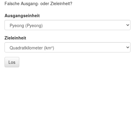
Falsche Ausgang- oder Zieleinheit?
Ausgangseinheit
Zieleinheit
Los