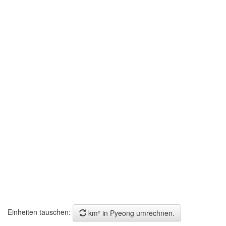
Einheiten tauschen:
km² in Pyeong umrechnen.