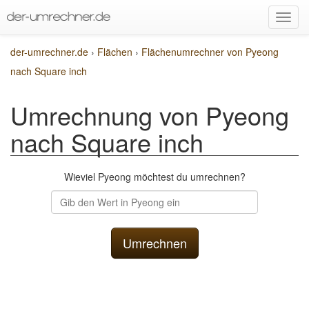
der-umrechner.de
›
Flächen
›
Flächenumrechner von Pyeong
nach Square inch
Umrechnung von Pyeong
nach Square inch
Wieviel Pyeong möchtest du umrechnen?