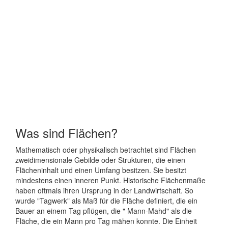
Was sind Flächen?
Mathematisch oder physikalisch betrachtet sind Flächen
zweidimensionale Gebilde oder Strukturen, die einen
Flächeninhalt und einen Umfang besitzen. Sie besitzt
mindestens einen inneren Punkt. Historische Flächenmaße
haben oftmals ihren Ursprung in der Landwirtschaft. So
wurde "Tagwerk" als Maß für die Fläche definiert, die ein
Bauer an einem Tag pflügen, die " Mann-Mahd" als die
Fläche, die ein Mann pro Tag mähen konnte. Die Einheit