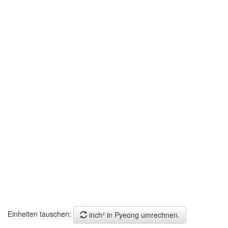
Einheiten tauschen:
inch² in Pyeong umrechnen.