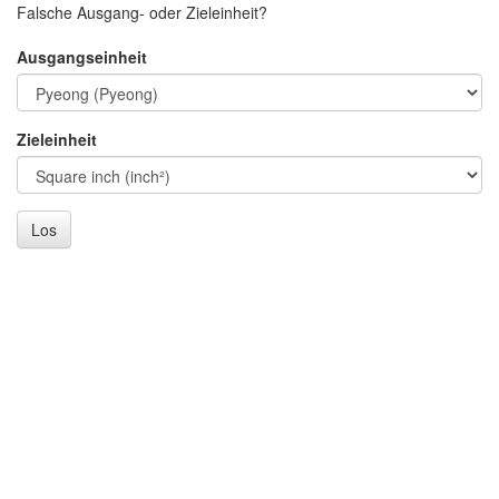
Falsche Ausgang- oder Zieleinheit?
Ausgangseinheit
Zieleinheit
Los