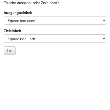
Falsche Ausgang- oder Zieleinheit?
Ausgangseinheit
Zieleinheit
Los