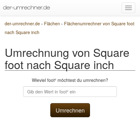
der-umrechner.de
›
Flächen
›
Flächenumrechner von Square foot
nach Square inch
Umrechnung von Square
foot nach Square inch
Wieviel foot² möchtest du umrechnen?