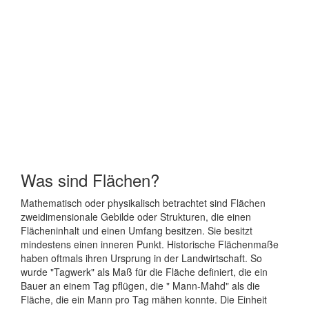
Was sind Flächen?
Mathematisch oder physikalisch betrachtet sind Flächen
zweidimensionale Gebilde oder Strukturen, die einen
Flächeninhalt und einen Umfang besitzen. Sie besitzt
mindestens einen inneren Punkt. Historische Flächenmaße
haben oftmals ihren Ursprung in der Landwirtschaft. So
wurde "Tagwerk" als Maß für die Fläche definiert, die ein
Bauer an einem Tag pflügen, die " Mann-Mahd" als die
Fläche, die ein Mann pro Tag mähen konnte. Die Einheit