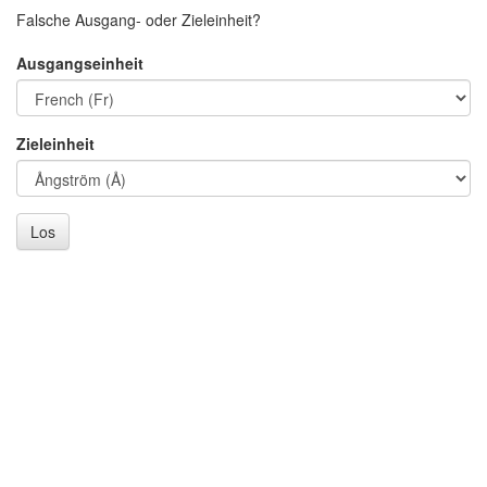
Falsche Ausgang- oder Zieleinheit?
Ausgangseinheit
Zieleinheit
Los