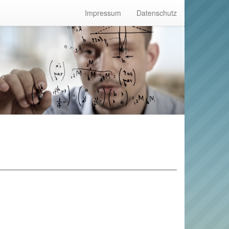
Impressum
Datenschutz