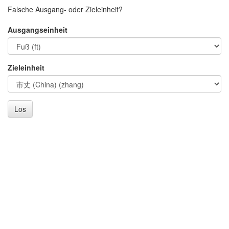
Falsche Ausgang- oder Zieleinheit?
Ausgangseinheit
Zieleinheit
Los