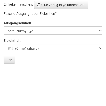
Einheiten tauschen:
0,68 zhang in yd umrechnen.
Falsche Ausgang- oder Zieleinheit?
Ausgangseinheit
Zieleinheit
Los