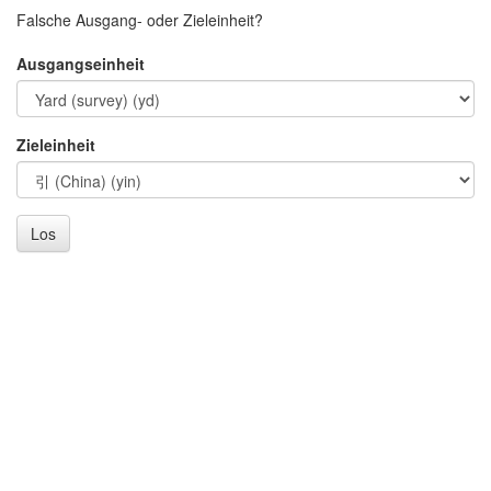
Falsche Ausgang- oder Zieleinheit?
Ausgangseinheit
Zieleinheit
Los