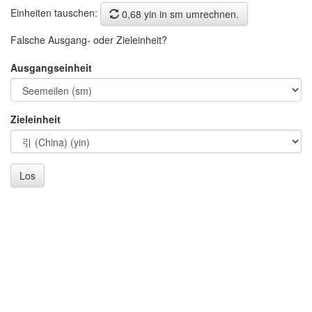
Einheiten tauschen:
0,68 yin in sm umrechnen.
Falsche Ausgang- oder Zieleinheit?
Ausgangseinheit
Zieleinheit
Los