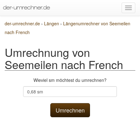
der-umrechner.de
›
Längen
›
Längenumrechner von Seemeilen
nach French
Umrechnung von
Seemeilen nach French
Wieviel sm möchtest du umrechnen?