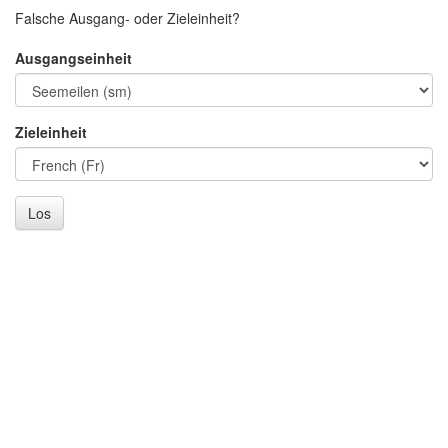
Falsche Ausgang- oder Zieleinheit?
Ausgangseinheit
Zieleinheit
Los