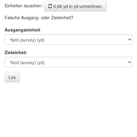
Einheiten tauschen:
0,68 yd in yd umrechnen.
Falsche Ausgang- oder Zieleinheit?
Ausgangseinheit
Zieleinheit
Los