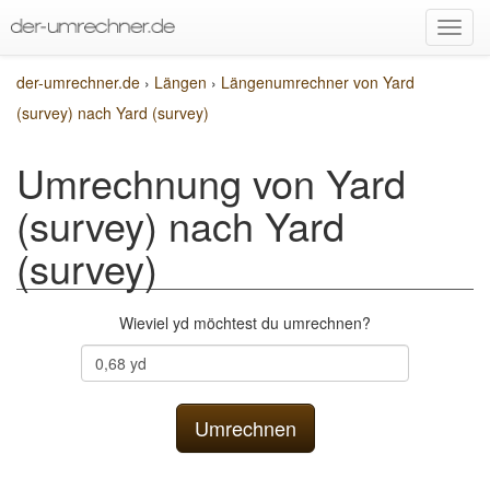
der-umrechner.de
›
Längen
›
Längenumrechner von Yard
(survey) nach Yard (survey)
Umrechnung von Yard
(survey) nach Yard
(survey)
Wieviel yd möchtest du umrechnen?