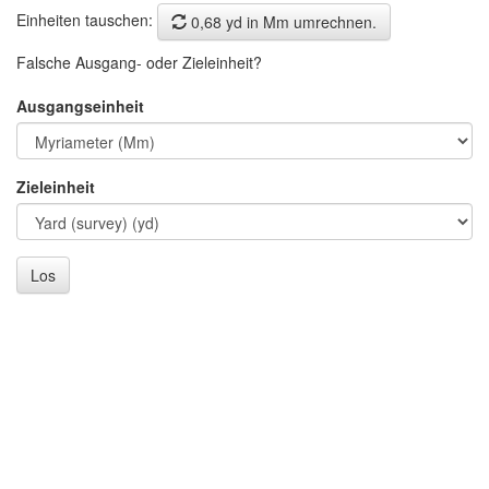
Einheiten tauschen:
0,68 yd in Mm umrechnen.
Falsche Ausgang- oder Zieleinheit?
Ausgangseinheit
Zieleinheit
Los