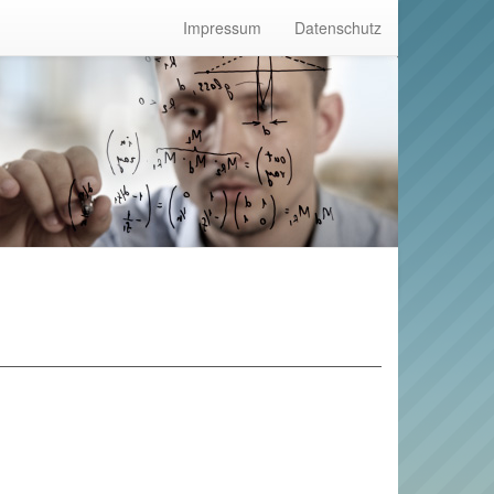
Impressum
Datenschutz