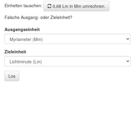
Einheiten tauschen:
0,68 Lm in Mm umrechnen.
Falsche Ausgang- oder Zieleinheit?
Ausgangseinheit
Zieleinheit
Los