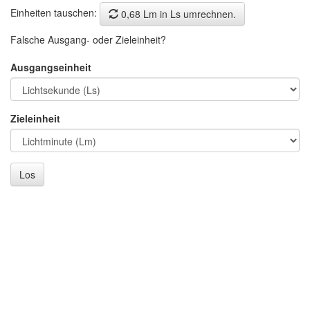
Einheiten tauschen:
0,68 Lm in Ls umrechnen.
Falsche Ausgang- oder Zieleinheit?
Ausgangseinheit
Zieleinheit
Los