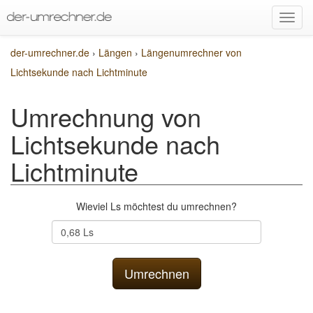
der-umrechner.de
›
Längen
›
Längenumrechner von
Lichtsekunde nach Lichtminute
Umrechnung von
Lichtsekunde nach
Lichtminute
Wieviel Ls möchtest du umrechnen?