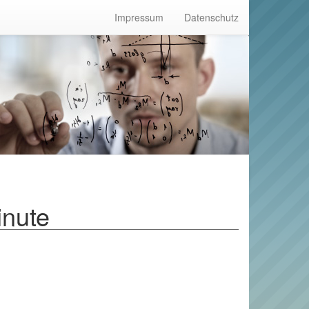
Impressum
Datenschutz
inute