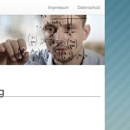
Impressum
Datenschutz
g