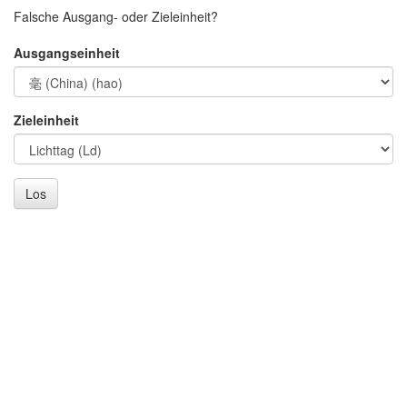
Falsche Ausgang- oder Zieleinheit?
Ausgangseinheit
Zieleinheit
Los