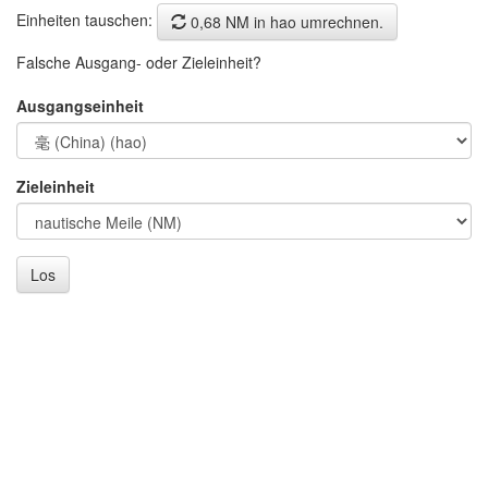
Einheiten tauschen:
0,68 NM in hao umrechnen.
Falsche Ausgang- oder Zieleinheit?
Ausgangseinheit
Zieleinheit
Los