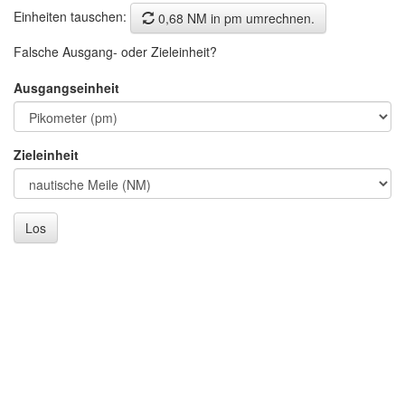
Einheiten tauschen:
0,68 NM in pm umrechnen.
Falsche Ausgang- oder Zieleinheit?
Ausgangseinheit
Zieleinheit
Los