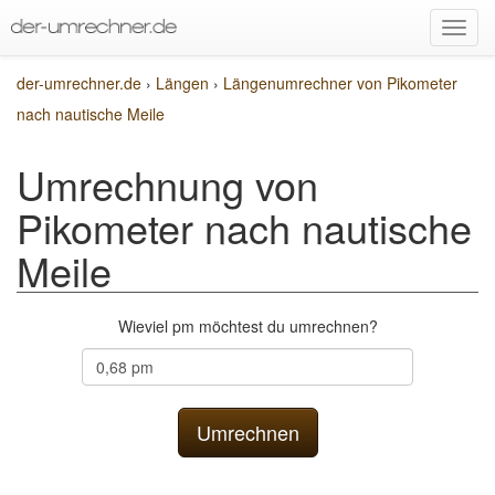
der-umrechner.de
›
Längen
›
Längenumrechner von Pikometer
nach nautische Meile
Umrechnung von
Pikometer nach nautische
Meile
Wieviel pm möchtest du umrechnen?