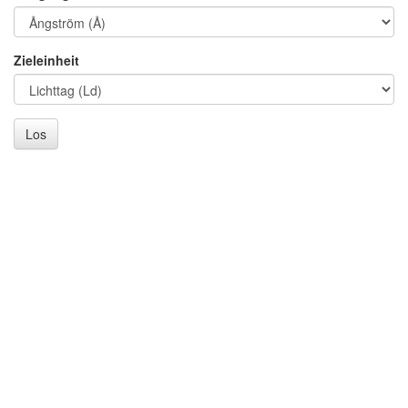
Zieleinheit
Los