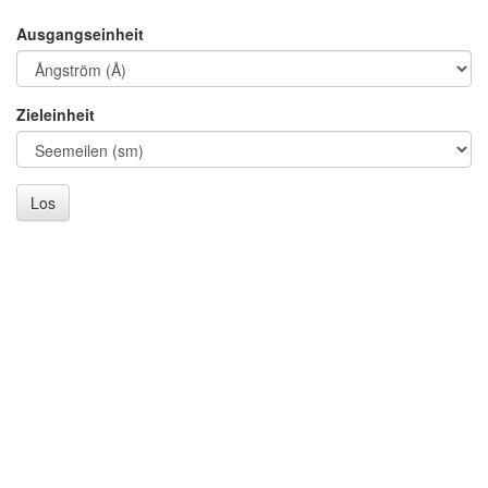
Ausgangseinheit
Zieleinheit
Los