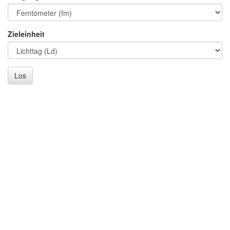
Zieleinheit
Los