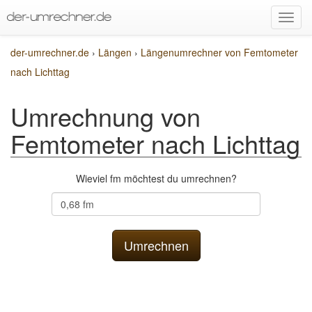
der-umrechner.de
›
Längen
›
Längenumrechner von Femtometer
nach Lichttag
Umrechnung von
Femtometer nach Lichttag
Wieviel fm möchtest du umrechnen?