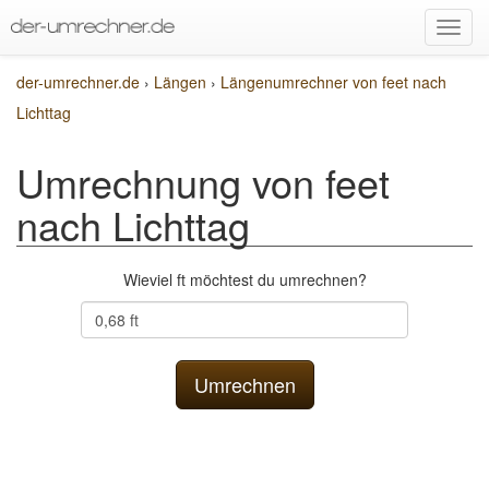
der-umrechner.de
›
Längen
›
Längenumrechner von feet nach
Lichttag
Umrechnung von feet
nach Lichttag
Wieviel ft möchtest du umrechnen?