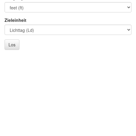
Zieleinheit
Los