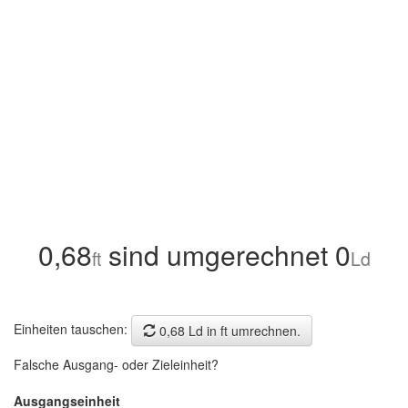
0,68
sind umgerechnet 0
ft
Ld
Einheiten tauschen:
0,68 Ld in ft umrechnen.
Falsche Ausgang- oder Zieleinheit?
Ausgangseinheit