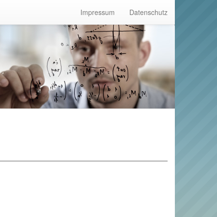
Impressum
Datenschutz