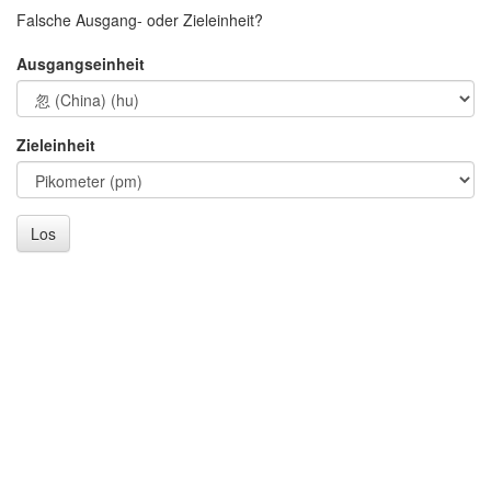
Falsche Ausgang- oder Zieleinheit?
Ausgangseinheit
Zieleinheit
Los