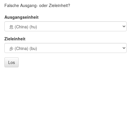
Falsche Ausgang- oder Zieleinheit?
Ausgangseinheit
Zieleinheit
Los