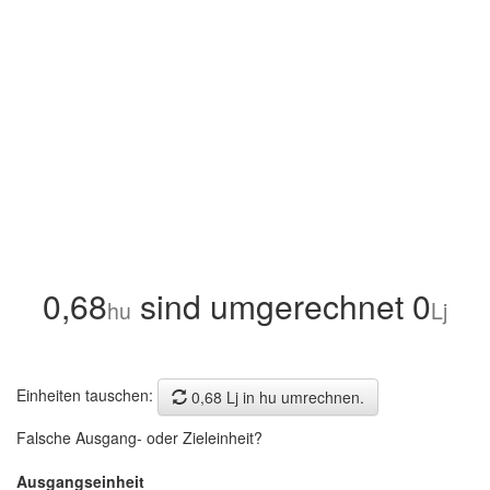
0,68
sind umgerechnet 0
hu
Lj
Einheiten tauschen:
0,68 Lj in hu umrechnen.
Falsche Ausgang- oder Zieleinheit?
Ausgangseinheit