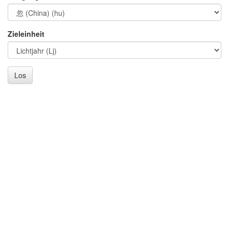
Zieleinheit
Los