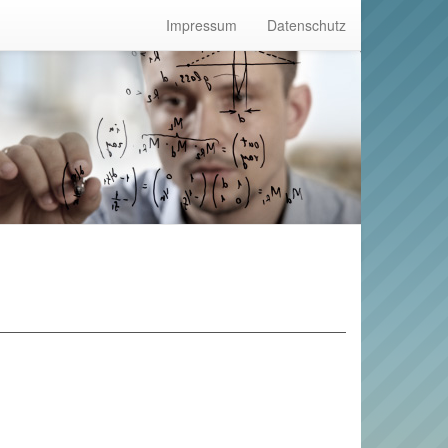
Impressum
Datenschutz