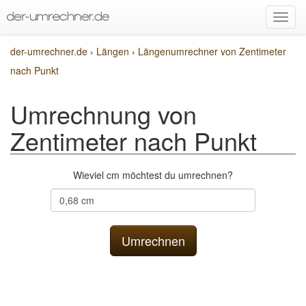
der-umrechner.de
›
Längen
›
Längenumrechner von Zentimeter
nach Punkt
Umrechnung von
Zentimeter nach Punkt
Wieviel cm möchtest du umrechnen?