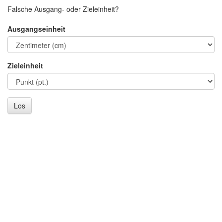
Falsche Ausgang- oder Zieleinheit?
Ausgangseinheit
Zieleinheit
Los