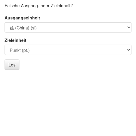
Falsche Ausgang- oder Zieleinheit?
Ausgangseinheit
Zieleinheit
Los