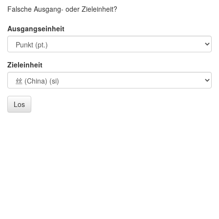
Falsche Ausgang- oder Zieleinheit?
Ausgangseinheit
Zieleinheit
Los