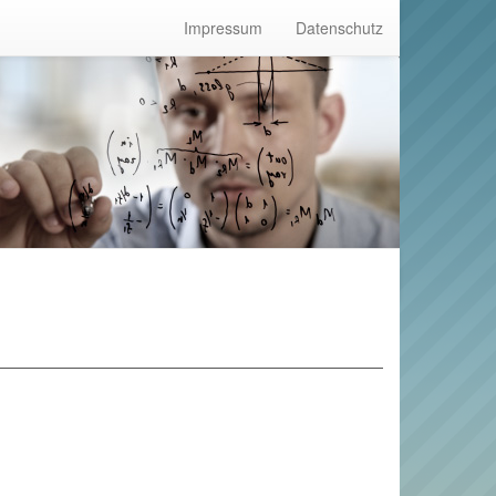
Impressum
Datenschutz