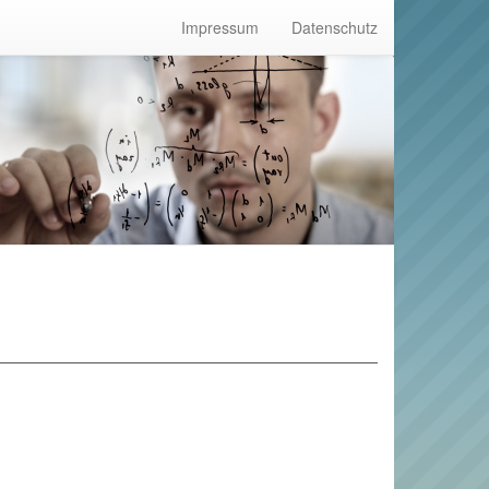
Impressum
Datenschutz