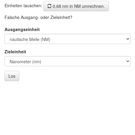
Einheiten tauschen:
0,68 nm in NM umrechnen.
Falsche Ausgang- oder Zieleinheit?
Ausgangseinheit
Zieleinheit
Los