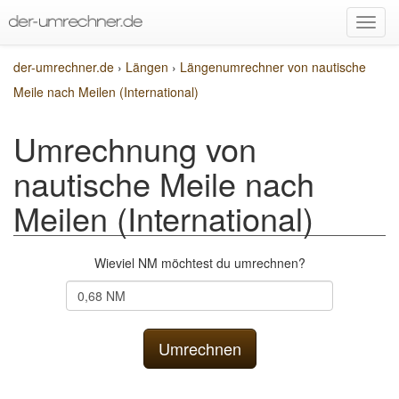
der-umrechner.de
›
Längen
›
Längenumrechner von nautische
Meile nach Meilen (International)
Umrechnung von
nautische Meile nach
Meilen (International)
Wieviel NM möchtest du umrechnen?