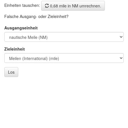
Einheiten tauschen:
0,68 mile in NM umrechnen.
Falsche Ausgang- oder Zieleinheit?
Ausgangseinheit
Zieleinheit
Los