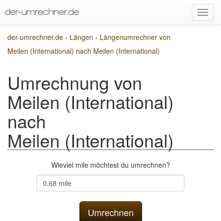
der-umrechner.de
›
Längen
›
Längenumrechner von
Meilen (International) nach Meilen (International)
Umrechnung von
Meilen (International)
nach
Meilen (International)
Wieviel mile möchtest du umrechnen?