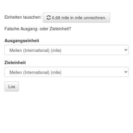
Einheiten tauschen:
0,68 mile in mile umrechnen.
Falsche Ausgang- oder Zieleinheit?
Ausgangseinheit
Zieleinheit
Los