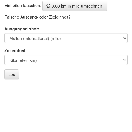
Einheiten tauschen:
0,68 km in mile umrechnen.
Falsche Ausgang- oder Zieleinheit?
Ausgangseinheit
Zieleinheit
Los