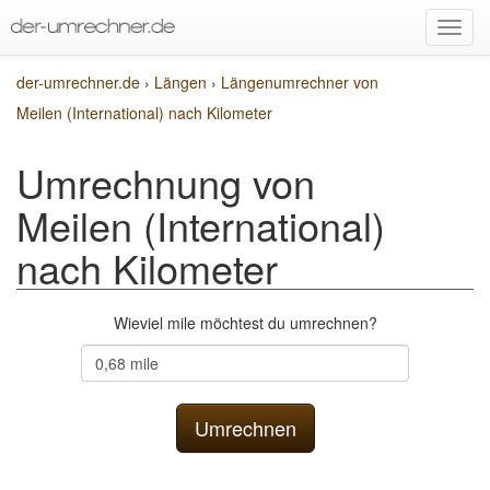
der-umrechner.de
›
Längen
›
Längenumrechner von
Meilen (International) nach Kilometer
Umrechnung von
Meilen (International)
nach Kilometer
Wieviel mile möchtest du umrechnen?