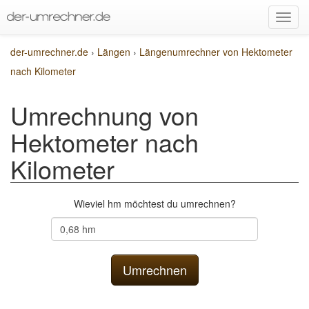
der-umrechner.de
›
Längen
›
Längenumrechner von Hektometer
nach Kilometer
Umrechnung von
Hektometer nach
Kilometer
Wieviel hm möchtest du umrechnen?