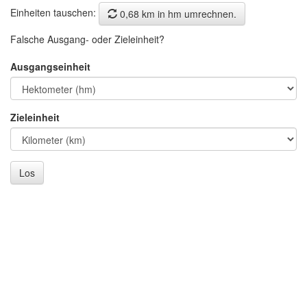
Einheiten tauschen:
0,68 km in hm umrechnen.
Falsche Ausgang- oder Zieleinheit?
Ausgangseinheit
Zieleinheit
Los