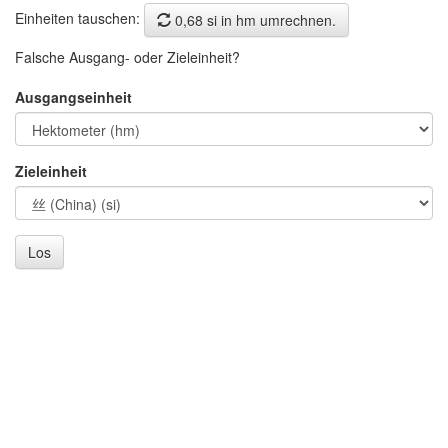
Einheiten tauschen:
0,68 si in hm umrechnen.
Falsche Ausgang- oder Zieleinheit?
Ausgangseinheit
Zieleinheit
Los