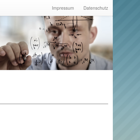
Impressum
Datenschutz